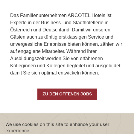
Das Familienunternehmen ARCOTEL Hotels ist
Experte in der Business- und Stadthotellerie in
Österreich und Deutschland. Damit wir unseren
Gästen auch zukünftig erstklassigen Service und
unvergessliche Erlebnisse bieten können, zählen wir
auf engagierte Mitarbeiter. Während Ihrer
Ausbildungszeit werden Sie von erfahrenen
Kolleginnen und Kollegen begleitet und ausgebildet,
damit Sie sich optimal entwickeln können.
ZU DEN OFFENEN JOBS
CONTENT BLOCKS
ARCOTEL Wimberger