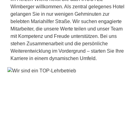
Wimberger willkommen. Als zentral gelegenes Hotel
gelangen Sie in nur wenigen Gehminuten zur
belebten Mariahilfer Straße. Wir suchen engagierte
Mitarbeiter, die unsere Werte teilen und unser Team
mit Kompetenz und Freude unterstützen. Bei uns
stehen Zusammenarbeit und die persönliche
Weiterentwicklung im Vordergrund – starten Sie Ihre
Karriere in einem dynamischen Umfeld.